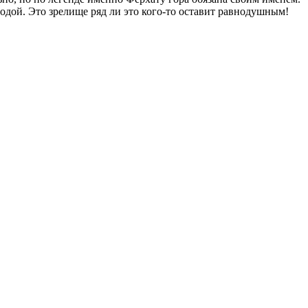
дой. Это зрелище ряд ли это кого-то оставит равнодушным!