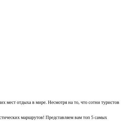
х мест отдыха в мире. Несмотря на то, что сотни туристов
истических маршрутов! Представляем вам топ 5 самых