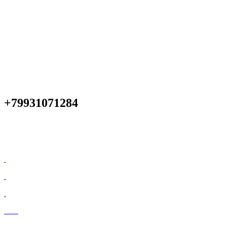
+79931071284