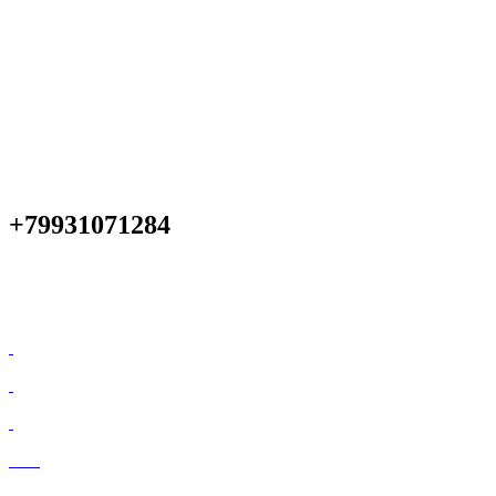
+79931071284