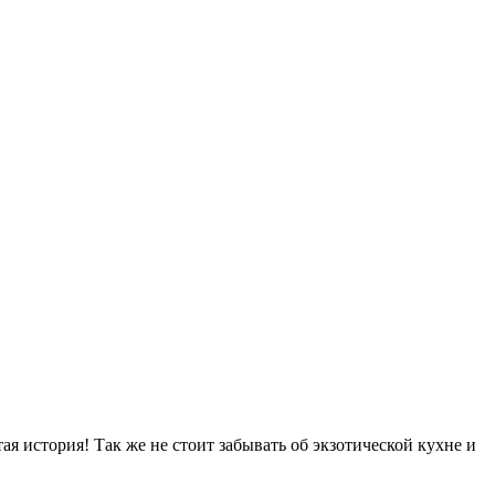
 история! Так же не стоит забывать об экзотической кухне и