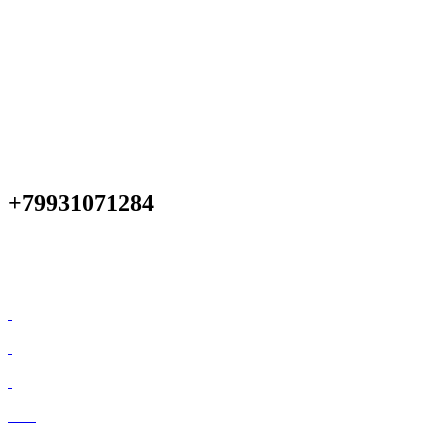
+79931071284