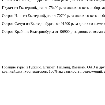
Пхукет из Екатеринбурга от 75400 р. за двоих со всеми сборам
Остров Чанг из Екатеринбурга от 70700 р. за двоих со всеми сб
Остров Самуи из Екатеринбурга от 91500 р. за двоих со всеми
Остров Краби из Екатеринбурга от 96900 р. за двоих со всеми 
Горящие туры вТурцию, Египет, Тайланд, Вьетнам, ОАЭ и друг
крупнейших туроператоров, 100% актуальность предложений, а