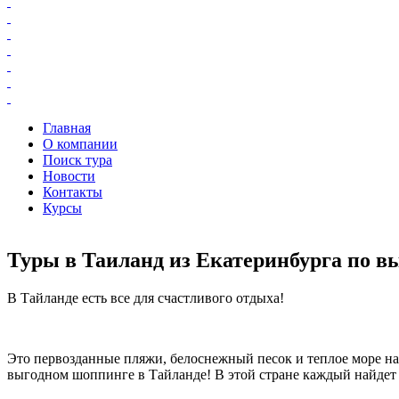
Главная
О компании
Поиск тура
Новости
Контакты
Курсы
Туры в Таиланд из Екатеринбурга по в
В Тайланде есть все для счастливого отдыха!
Это первозданные пляжи, белоснежный песок и теплое море на 
выгодном шоппинге в Тайланде! В этой стране каждый найдет ч