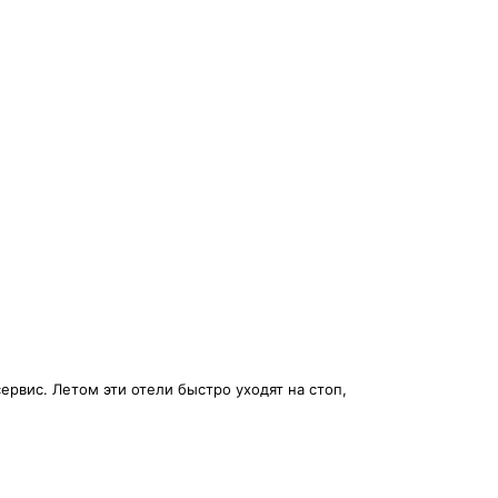
рвис. Летом эти отели быстро уходят на стоп,