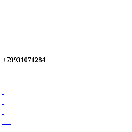
+79931071284