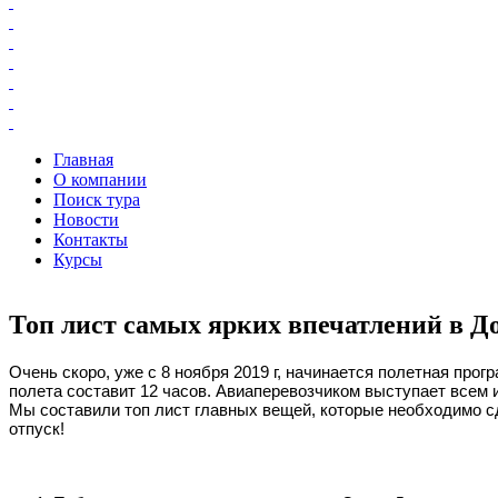
Главная
О компании
Поиск тура
Новости
Контакты
Курсы
Топ лист самых ярких впечатлений в Д
Очень скоро, уже с 8 ноября 2019 г, начинается полетная про
полета составит 12 часов. Авиаперевозчиком выступает всем и
Мы составили топ лист главных вещей, которые необходимо сд
отпуск!