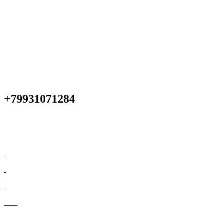
+79931071284